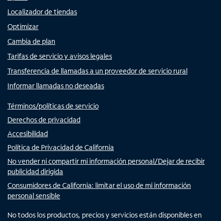
Localizador de tiendas
Optimizar
Cambia de plan
Tarifas de servicio y avisos legales
Transferencia de llamadas a un proveedor de servicio rural
Informar llamadas no deseadas
Términos/políticas de servicio
Derechos de privacidad
Accesibilidad
Política de Privacidad de California
No vender ni compartir mi información personal/Dejar de recibir
publicidad dirigida
Consumidores de California: limitar el uso de mi información
personal sensible
No todos los productos, precios y servicios están disponibles en