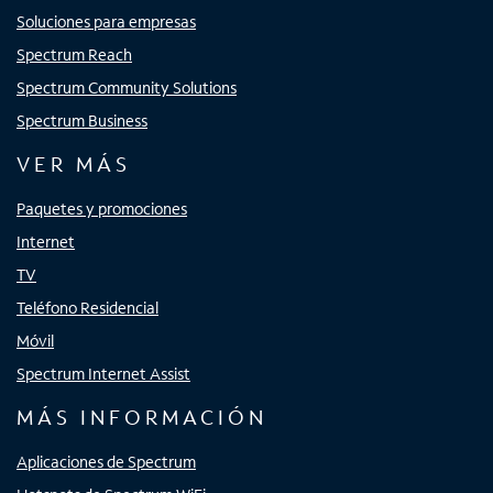
Soluciones para empresas
Spectrum Reach
Spectrum Community Solutions
Spectrum Business
VER MÁS
Paquetes y promociones
Internet
TV
Teléfono Residencial
Móvil
Spectrum Internet Assist
MÁS INFORMACIÓN
Aplicaciones de Spectrum