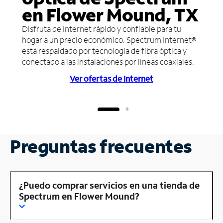
en Flower Mound, TX
Disfruta de Internet rápido y confiable para tu
hogar a un precio económico. Spectrum Internet®
está respaldado por tecnología de fibra óptica y
conectado a las instalaciones por líneas coaxiales.
Ver ofertas de Internet
Preguntas frecuentes
¿Puedo comprar servicios en una tienda de
Spectrum en Flower Mound?