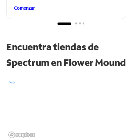
Comenzar
Encuentra tiendas de
Spectrum en
Flower Mound