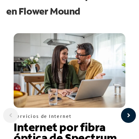
en
Flower Mound
Servicios de Internet
Internet por fibra
óptica de Spectrum