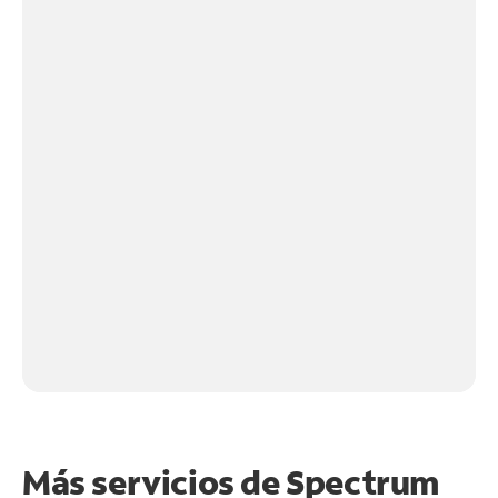
Más servicios de Spectrum