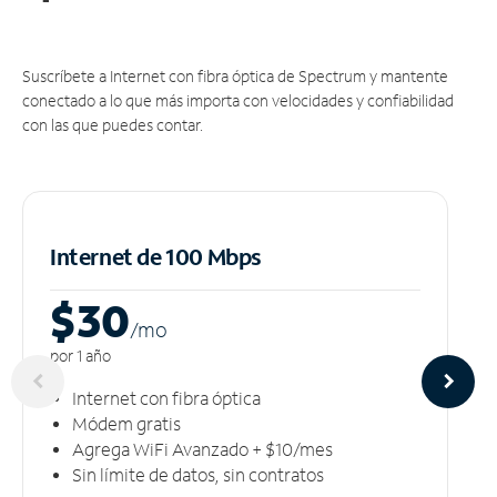
Suscríbete a Internet con fibra óptica de Spectrum y mantente
conectado a lo que más importa con velocidades y confiabilidad
con las que puedes contar.
Internet de 100 Mbps
$30
/m
o
por 1 año
Internet con fibra óptica
Módem gratis
Agrega WiFi Avanzado + $10/mes
Sin límite de datos, sin contratos