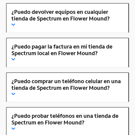
¿Puedo devolver equipos en cualquier
tienda de Spectrum en Flower Mound?
¿Puedo pagar la factura en mi tienda de
Spectrum local en Flower Mound?
¿Puedo comprar un teléfono celular en una
tienda de Spectrum en Flower Mound?
¿Puedo probar teléfonos en una tienda de
Spectrum en Flower Mound?