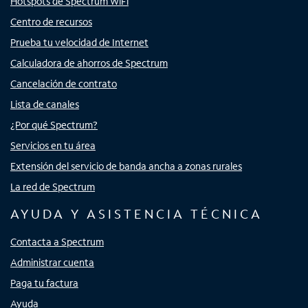
Hotspots de Spectrum WiFi
Centro de recursos
Prueba tu velocidad de Internet
Calculadora de ahorros de Spectrum
Cancelación de contrato
Lista de canales
¿Por qué Spectrum?
Servicios en tu área
Extensión del servicio de banda ancha a zonas rurales
La red de Spectrum
AYUDA Y ASISTENCIA TÉCNICA
Contacta a Spectrum
Administrar cuenta
Paga tu factura
Ayuda