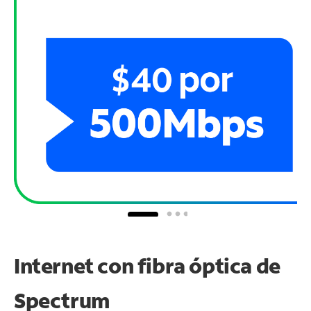
Internet con fibra óptica de
Spectrum