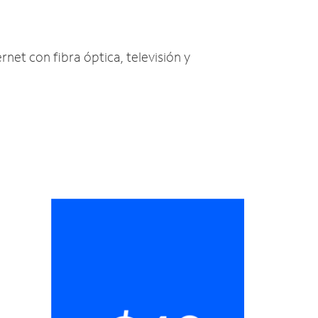
rnet con fibra óptica, televisión y