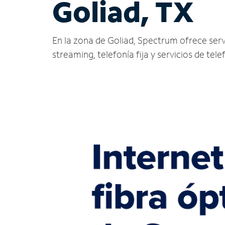
Goliad, TX
En la zona de Goliad, Spectrum ofrece servic
streaming, telefonía fija y servicios de tele