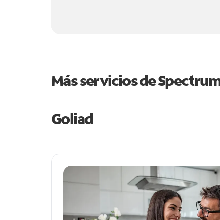
Más servicios de Spectru
Goliad