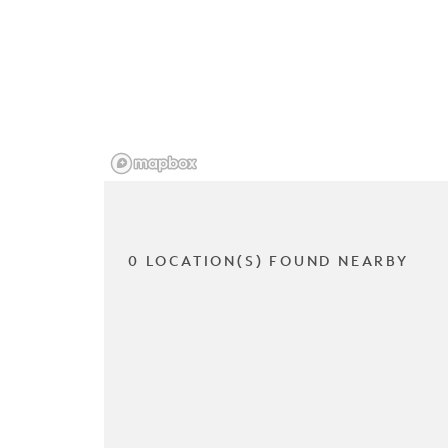
0 LOCATION(S) FOUND NEARBY