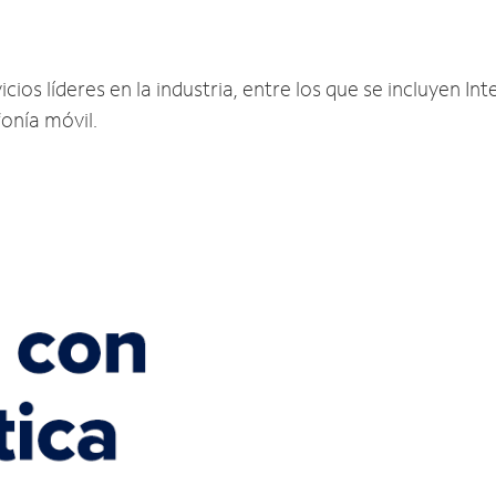
ios líderes en la industria, entre los que se incluyen Inte
fonía móvil.