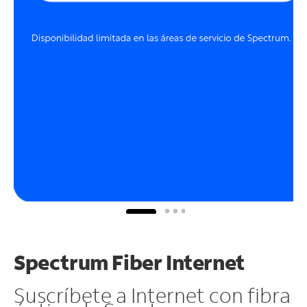
Spectrum Fiber Internet
Suscríbete a Internet con fibra