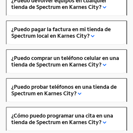
¿Puedo devolver equipos en cualquier
tienda de Spectrum en Karnes City?
¿Puedo pagar la factura en mi tienda de
Spectrum local en Karnes City?
¿Puedo comprar un teléfono celular en una
tienda de Spectrum en Karnes City?
¿Puedo probar teléfonos en una tienda de
Spectrum en Karnes City?
¿Cómo puedo programar una cita en una
tienda de Spectrum en Karnes City?