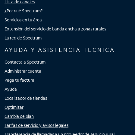
Lista de canales
¿Por qué Spectrum?
Servicios en tu área
Extensión del servicio de banda ancha a zonas rurales
La red de Spectrum
AYUDA Y ASISTENCIA TÉCNICA
Contacta a Spectrum
Administrar cuenta
Paga tu factura
Ayuda
Localizador de tiendas
Optimizar
Cambia de plan
Tarifas de servicio y avisos legales
Transferencia de llamadas a un proveedor de servicio rural