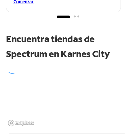
Comenzar
Encuentra tiendas de
Spectrum en
Karnes City