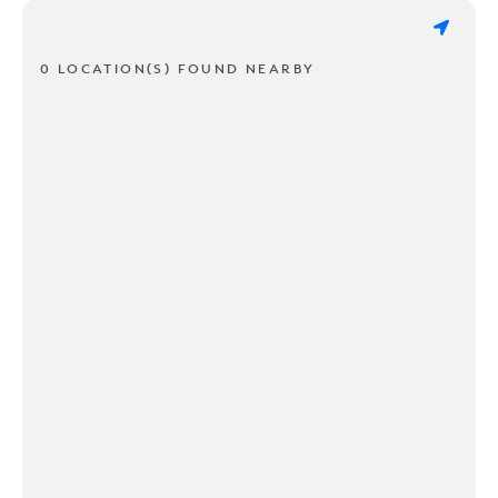
0 LOCATION(S) FOUND NEARBY