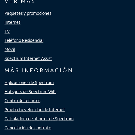
VER MÁS
Paquetes y promociones
Internet
TV
Teléfono Residencial
Móvil
Spectrum Internet Assist
MÁS INFORMACIÓN
Aplicaciones de Spectrum
Hotspots de Spectrum WiFi
Centro de recursos
Prueba tu velocidad de Internet
Calculadora de ahorros de Spectrum
Cancelación de contrato