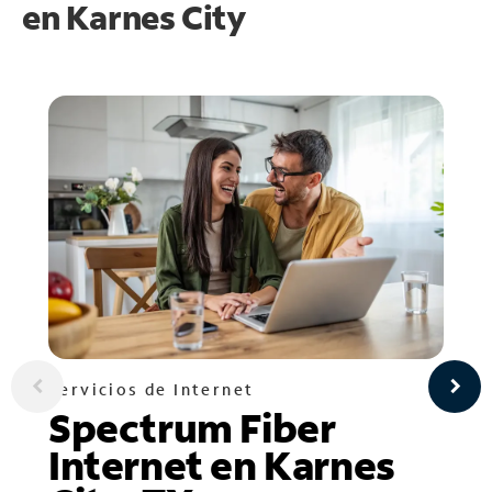
en
Karnes City
Servicios de Internet
Spectrum Fiber
Internet en Karnes