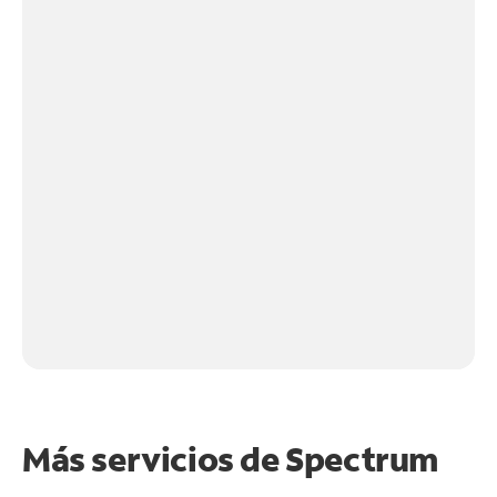
Más servicios de Spectrum