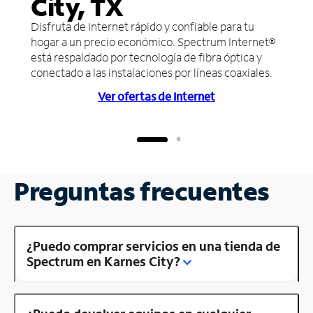
City, TX
Disfruta de Internet rápido y confiable para tu
hogar a un precio económico. Spectrum Internet®
está respaldado por tecnología de fibra óptica y
conectado a las instalaciones por líneas coaxiales.
Ver ofertas de Internet
Preguntas frecuentes
¿Puedo comprar servicios en una tienda de
Spectrum en Karnes City?