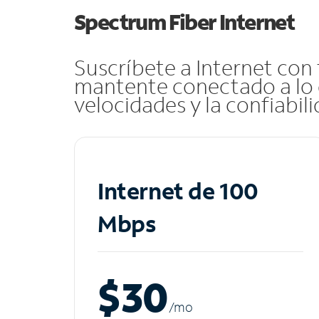
Spectrum Fiber Internet
Suscríbete a Internet con
mantente conectado a lo 
velocidades y la confiabil
Internet de 100
Mbps
$30
/m
o