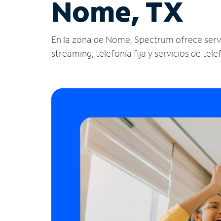
Nome, TX
En la zona de Nome, Spectrum ofrece servicio
streaming, telefonía fija y servicios de tele