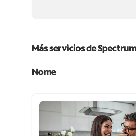
Más servicios de Spectru
Nome