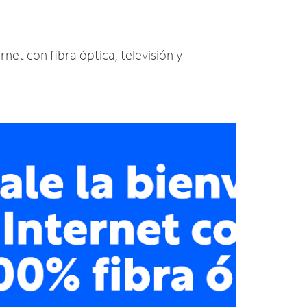
rnet con fibra óptica, televisión y