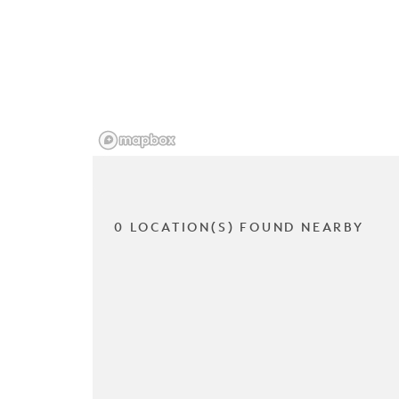
0 LOCATION(S) FOUND NEARBY