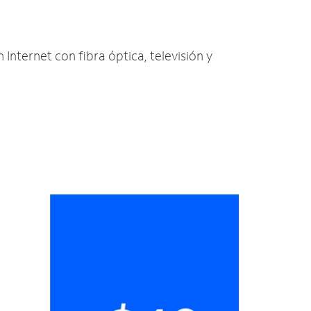
 Internet con fibra óptica, televisión y