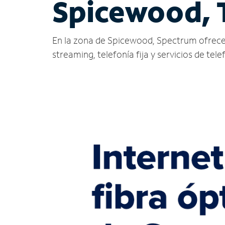
Spicewood, 
En la zona de Spicewood, Spectrum ofrece ser
streaming, telefonía fija y servicios de tele