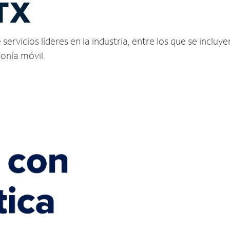
TX
vicios líderes en la industria, entre los que se incluyen
fonía móvil.