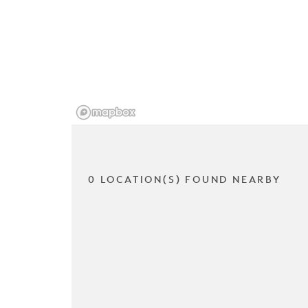
0 LOCATION(S) FOUND NEARBY