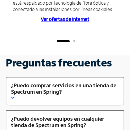
está respaldado por tecnología de fibra óptica y
conectado a las instalaciones por líneas coaxiales.
Ver ofertas de Internet
Preguntas frecuentes
¿Puedo comprar servicios en una tienda de
Spectrum en Spring?
¿Puedo devolver equipos en cualquier
tienda de Spectrum en Spring?