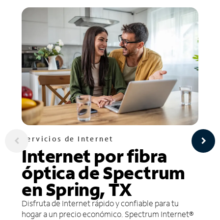
Servicios de Internet
Internet por fibra
óptica de Spectrum
en Spring, TX
Disfruta de Internet rápido y confiable para tu
hogar a un precio económico. Spectrum Internet®