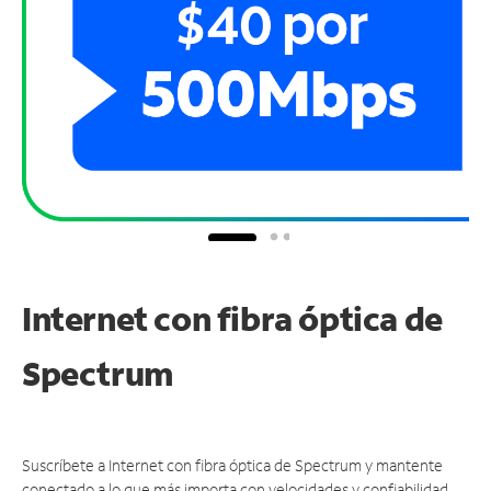
Internet con fibra óptica de
Spectrum
Suscríbete a Internet con fibra óptica de Spectrum y mantente
conectado a lo que más importa con velocidades y confiabilidad