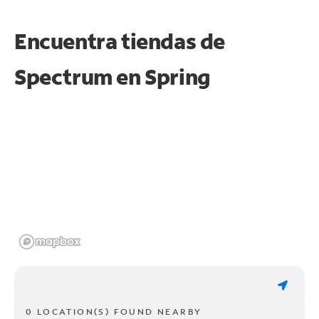
Encuentra tiendas de
Spectrum en
Spring
0 LOCATION(S) FOUND NEARBY