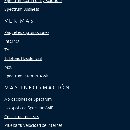
Spectrum Community Solutions
Spectrum Business
VER MÁS
Paquetes y promociones
Internet
TV
Teléfono Residencial
Móvil
Spectrum Internet Assist
MÁS INFORMACIÓN
Aplicaciones de Spectrum
Hotspots de Spectrum WiFi
Centro de recursos
Prueba tu velocidad de Internet