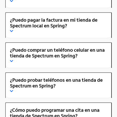
¿Puedo pagar la factura en mi tienda de
Spectrum local en Spring?
¿Puedo comprar un teléfono celular en una
tienda de Spectrum en Spring?
¿Puedo probar teléfonos en una tienda de
Spectrum en Spring?
¿Cómo puedo programar una cita en una
tienda de Spectrum en Spring?