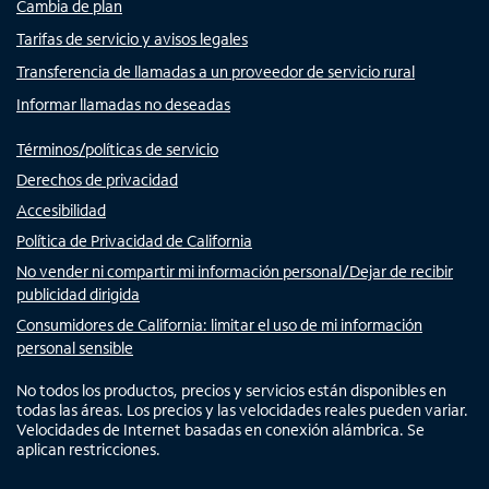
Cambia de plan
Tarifas de servicio y avisos legales
Transferencia de llamadas a un proveedor de servicio rural
Informar llamadas no deseadas
Términos/políticas de servicio
Derechos de privacidad
Accesibilidad
Política de Privacidad de California
No vender ni compartir mi información personal/Dejar de recibir
publicidad dirigida
Consumidores de California: limitar el uso de mi información
personal sensible
No todos los productos, precios y servicios están disponibles en
todas las áreas. Los precios y las velocidades reales pueden variar.
Velocidades de Internet basadas en conexión alámbrica. Se
aplican restricciones.