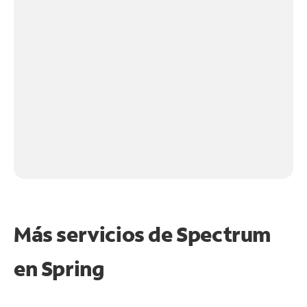
Más servicios de Spectrum
en
Spring