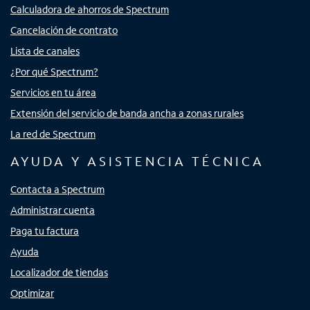
Calculadora de ahorros de Spectrum
Cancelación de contrato
Lista de canales
¿Por qué Spectrum?
Servicios en tu área
Extensión del servicio de banda ancha a zonas rurales
La red de Spectrum
AYUDA Y ASISTENCIA TÉCNICA
Contacta a Spectrum
Administrar cuenta
Paga tu factura
Ayuda
Localizador de tiendas
Optimizar