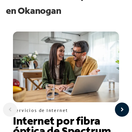
en
Okanogan
Servicios de Internet
Internet por fibra
óptica de Spectrum