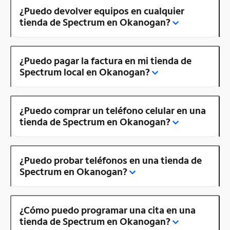
¿Puedo devolver equipos en cualquier
tienda de Spectrum en Okanogan?
¿Puedo pagar la factura en mi tienda de
Spectrum local en Okanogan?
¿Puedo comprar un teléfono celular en una
tienda de Spectrum en Okanogan?
¿Puedo probar teléfonos en una tienda de
Spectrum en Okanogan?
¿Cómo puedo programar una cita en una
tienda de Spectrum en Okanogan?