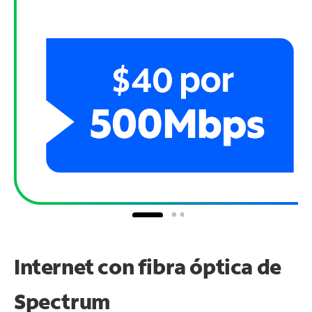
Internet con fibra óptica de
Spectrum