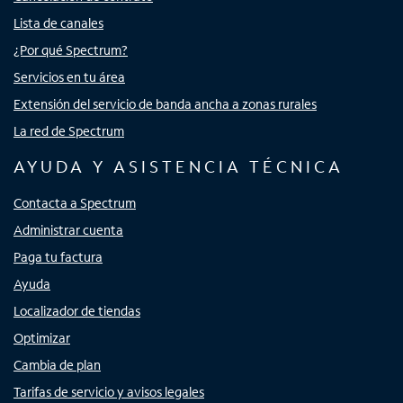
Lista de canales
¿Por qué Spectrum?
Servicios en tu área
Extensión del servicio de banda ancha a zonas rurales
La red de Spectrum
AYUDA Y ASISTENCIA TÉCNICA
Contacta a Spectrum
Administrar cuenta
Paga tu factura
Ayuda
Localizador de tiendas
Optimizar
Cambia de plan
Tarifas de servicio y avisos legales