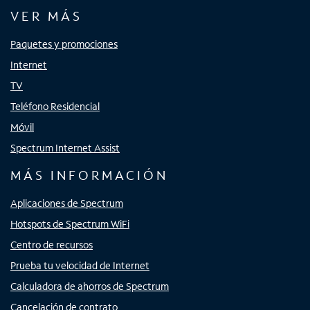
VER MÁS
Paquetes y promociones
Internet
TV
Teléfono Residencial
Móvil
Spectrum Internet Assist
MÁS INFORMACIÓN
Aplicaciones de Spectrum
Hotspots de Spectrum WiFi
Centro de recursos
Prueba tu velocidad de Internet
Calculadora de ahorros de Spectrum
Cancelación de contrato