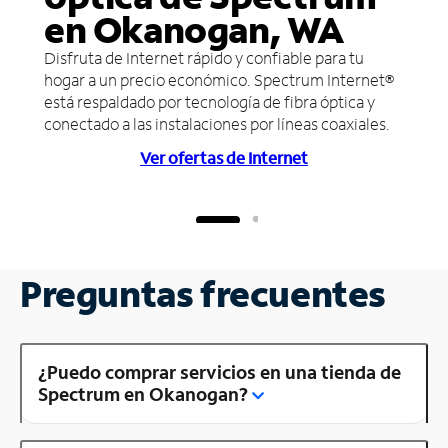
en Okanogan, WA
Disfruta de Internet rápido y confiable para tu
hogar a un precio económico. Spectrum Internet®
está respaldado por tecnología de fibra óptica y
conectado a las instalaciones por líneas coaxiales.
Ver ofertas de Internet
Preguntas frecuentes
¿Puedo comprar servicios en una tienda de
Spectrum en Okanogan?