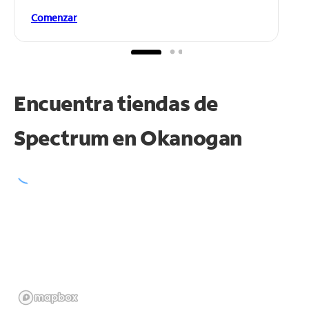
Comenzar
Encuentra tiendas de
Spectrum en
Okanogan