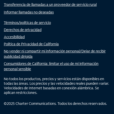
Transferencia de llamadas a un proveedor de servicio rural
Informar llamadas no deseadas
Términos/políticas de servicio
Derechos de privacidad
Accesibilidad
Política de Privacidad de California
No vender ni compartir mi información personal/Dejar de recibir
publicidad dirigida
Consumidores de California: limitar el uso de mi información
personal sensible
No todos los productos, precios y servicios están disponibles en
todas las áreas. Los precios y las velocidades reales pueden variar.
Velocidades de Internet basadas en conexión alámbrica. Se
aplican restricciones.
©
2025
Charter Communications. Todos los derechos reservados.