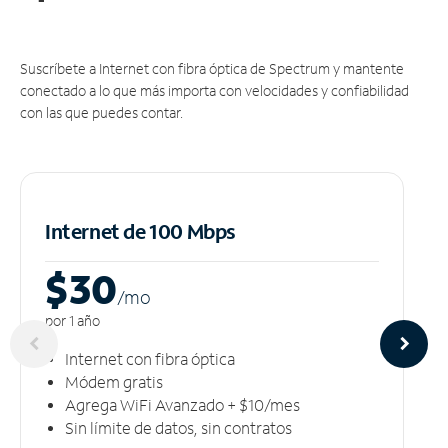
Suscríbete a Internet con fibra óptica de Spectrum y mantente
conectado a lo que más importa con velocidades y confiabilidad
con las que puedes contar.
Internet de 100 Mbps
$30
/m
o
por 1 año
Internet con fibra óptica
Módem gratis
Agrega WiFi Avanzado + $10/mes
Sin límite de datos, sin contratos