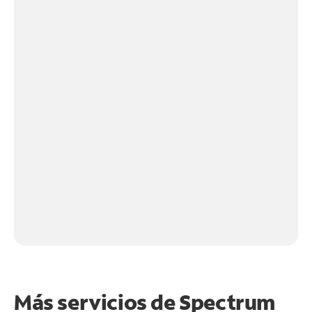
Más servicios de Spectrum