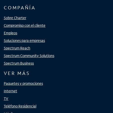
COMPAÑÍA
Sobre Charter
Compromiso con el cliente
Empleos
Soluciones para empresas
Spectrum Reach
Spectrum Community Solutions
Spectrum Business
VER MÁS
Paquetes y promociones
Internet
TV
Teléfono Residencial