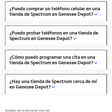
¿Puedo comprar un teléfono celular en una
tienda de Spectrum en Genesee Depot?
¿Puedo probar teléfonos en una tienda de
Spectrum en Genesee Depot?
¿Cómo puedo programar una cita en una
tienda de Spectrum en Genesee Depot?
¿Hay una tienda de Spectrum cerca de mí
en Genesee Depot?
Detalles de la oferta de Internet