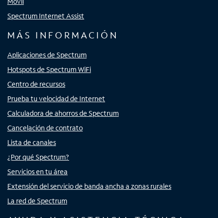
Móvil
Spectrum Internet Assist
MÁS INFORMACIÓN
Aplicaciones de Spectrum
Hotspots de Spectrum WiFi
Centro de recursos
Prueba tu velocidad de Internet
Calculadora de ahorros de Spectrum
Cancelación de contrato
Lista de canales
¿Por qué Spectrum?
Servicios en tu área
Extensión del servicio de banda ancha a zonas rurales
La red de Spectrum