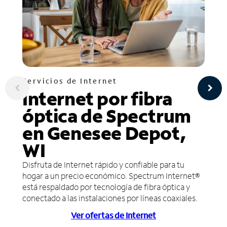
Servicios de Internet
Internet por fibra
óptica de Spectrum
en Genesee Depot,
WI
Disfruta de Internet rápido y confiable para tu
hogar a un precio económico. Spectrum Internet®
está respaldado por tecnología de fibra óptica y
conectado a las instalaciones por líneas coaxiales.
Ver ofertas de Internet