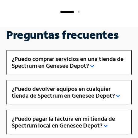
Preguntas frecuentes
¿Puedo comprar servicios en una tienda de
Spectrum en Genesee Depot?
¿Puedo devolver equipos en cualquier
tienda de Spectrum en Genesee Depot?
¿Puedo pagar la factura en mi tienda de
Spectrum local en Genesee Depot?