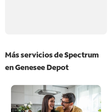
Más servicios de Spectrum
en
Genesee Depot