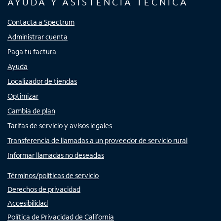
AYUDA Y ASISTENCIA TÉCNICA
Contacta a Spectrum
Administrar cuenta
Paga tu factura
Ayuda
Localizador de tiendas
Optimizar
Cambia de plan
Tarifas de servicio y avisos legales
Transferencia de llamadas a un proveedor de servicio rural
Informar llamadas no deseadas
Términos/políticas de servicio
Derechos de privacidad
Accesibilidad
Política de Privacidad de California