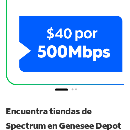
Encuentra tiendas de
Spectrum en
Genesee Depot