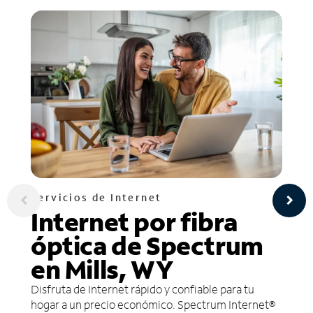
Servicios de Internet
Internet por fibra
óptica de Spectrum
en Mills, WY
Disfruta de Internet rápido y confiable para tu
hogar a un precio económico. Spectrum Internet®