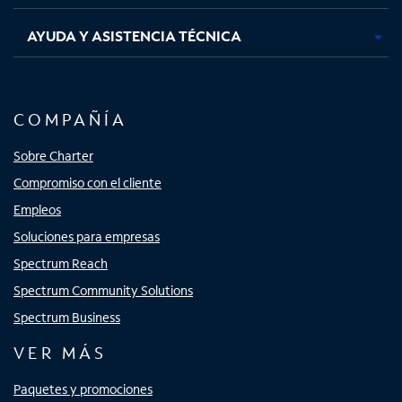
AYUDA Y ASISTENCIA TÉCNICA
COMPAÑÍA
Sobre Charter
Compromiso con el cliente
Empleos
Soluciones para empresas
Spectrum Reach
Spectrum Community Solutions
Spectrum Business
VER MÁS
Paquetes y promociones