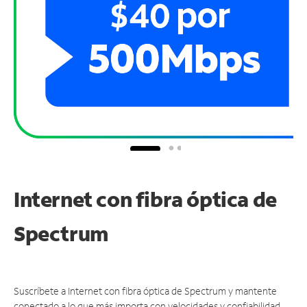
Internet con fibra óptica de
Spectrum
Suscríbete a Internet con fibra óptica de Spectrum y mantente
conectado a lo que más importa con velocidades y confiabilidad