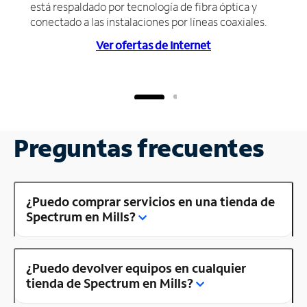
está respaldado por tecnología de fibra óptica y
conectado a las instalaciones por líneas coaxiales.
Ver ofertas de Internet
Preguntas frecuentes
¿Puedo comprar servicios en una tienda de
Spectrum en Mills?
¿Puedo devolver equipos en cualquier
tienda de Spectrum en Mills?