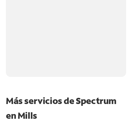
Más servicios de Spectrum
en
Mills