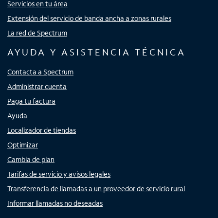
Servicios en tu área
Extensión del servicio de banda ancha a zonas rurales
La red de Spectrum
AYUDA Y ASISTENCIA TÉCNICA
Contacta a Spectrum
Administrar cuenta
Paga tu factura
Ayuda
Localizador de tiendas
Optimizar
Cambia de plan
Tarifas de servicio y avisos legales
Transferencia de llamadas a un proveedor de servicio rural
Informar llamadas no deseadas