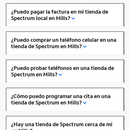
¿Puedo pagar la factura en mi tienda de
Spectrum local en Mills?
¿Puedo comprar un teléfono celular en una
tienda de Spectrum en Mills?
¿Puedo probar teléfonos en una tienda de
Spectrum en Mills?
¿Cómo puedo programar una cita en una
tienda de Spectrum en Mills?
¿Hay una tienda de Spectrum cerca de mí