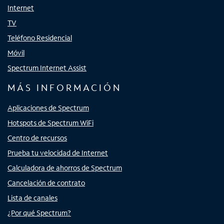
Internet
TV
Teléfono Residencial
Móvil
Spectrum Internet Assist
MÁS INFORMACIÓN
Aplicaciones de Spectrum
Hotspots de Spectrum WiFi
Centro de recursos
Prueba tu velocidad de Internet
Calculadora de ahorros de Spectrum
Cancelación de contrato
Lista de canales
¿Por qué Spectrum?