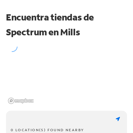
Encuentra tiendas de
Spectrum en
Mills
0 LOCATION(S) FOUND NEARBY