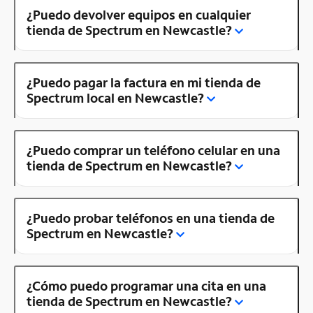
¿Puedo devolver equipos en cualquier
tienda de Spectrum en Newcastle?
¿Puedo pagar la factura en mi tienda de
Spectrum local en Newcastle?
¿Puedo comprar un teléfono celular en una
tienda de Spectrum en Newcastle?
¿Puedo probar teléfonos en una tienda de
Spectrum en Newcastle?
¿Cómo puedo programar una cita en una
tienda de Spectrum en Newcastle?