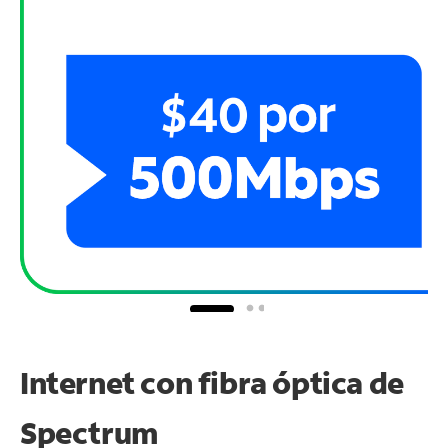
Internet con fibra óptica de
Spectrum