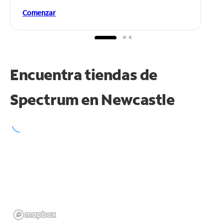
Comenzar
Encuentra tiendas de
Spectrum en
Newcastle