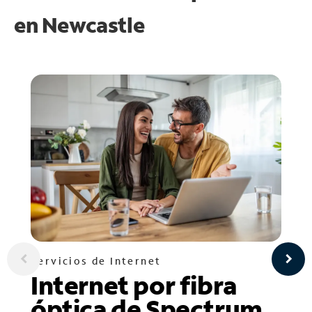
en
Newcastle
Servicios de Internet
Internet por fibra
óptica de Spectrum