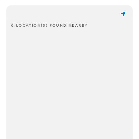
0 LOCATION(S) FOUND NEARBY