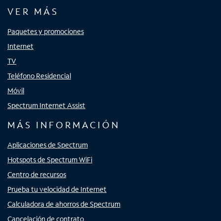
VER MÁS
Paquetes y promociones
Internet
TV
Teléfono Residencial
Móvil
Spectrum Internet Assist
MÁS INFORMACIÓN
Aplicaciones de Spectrum
Hotspots de Spectrum WiFi
Centro de recursos
Prueba tu velocidad de Internet
Calculadora de ahorros de Spectrum
Cancelación de contrato