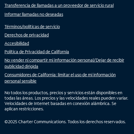
Transferencia de llamadas a un proveedor de servicio rural
Informar llamadas no deseadas
Términos/políticas de servicio
Derechos de privacidad
Accesibilidad
Política de Privacidad de California
No vender ni compartir mi información personal/Dejar de recibir
publicidad dirigida
Consumidores de California: limitar el uso de mi información
personal sensible
No todos los productos, precios y servicios están disponibles en
todas las áreas. Los precios y las velocidades reales pueden variar.
Velocidades de Internet basadas en conexión alámbrica. Se
aplican restricciones.
©
2025
Charter Communications. Todos los derechos reservados.