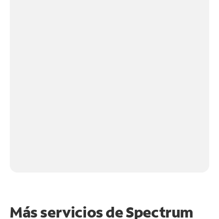
Más servicios de Spectrum