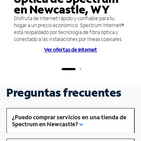
en Newcastle, WY
Disfruta de Internet rápido y confiable para tu
hogar a un precio económico. Spectrum Internet®
está respaldado por tecnología de fibra óptica y
conectado a las instalaciones por líneas coaxiales.
Ver ofertas de Internet
Preguntas frecuentes
¿Puedo comprar servicios en una tienda de
Spectrum en Newcastle?