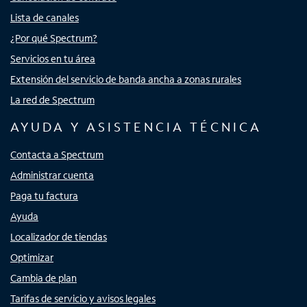
Lista de canales
¿Por qué Spectrum?
Servicios en tu área
Extensión del servicio de banda ancha a zonas rurales
La red de Spectrum
AYUDA Y ASISTENCIA TÉCNICA
Contacta a Spectrum
Administrar cuenta
Paga tu factura
Ayuda
Localizador de tiendas
Optimizar
Cambia de plan
Tarifas de servicio y avisos legales