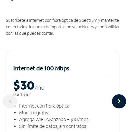
Suscríbete a Internet con fibra óptica de Spectrum y mantente
conectado a lo que más importa con velocidades y confiabilidad
con las que puedes contar.
Internet de 100 Mbps
$30
/m
o
por 1 año
Internet con fibra óptica
Módem gratis
Agrega WiFi Avanzado + $10/mes
Sin límite de datos, sin contratos