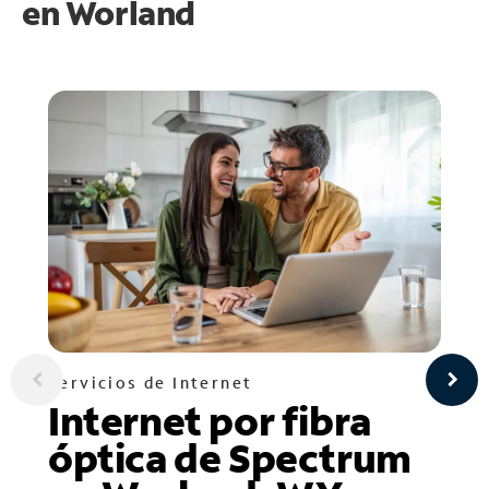
en
Worland
Servicios de Internet
Internet por fibra
óptica de Spectrum