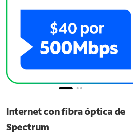
Internet con fibra óptica de
Spectrum