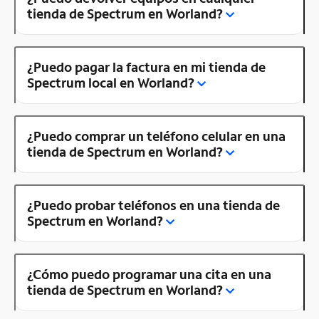
tienda de Spectrum en Worland?
¿Puedo pagar la factura en mi tienda de
Spectrum local en Worland?
¿Puedo comprar un teléfono celular en una
tienda de Spectrum en Worland?
¿Puedo probar teléfonos en una tienda de
Spectrum en Worland?
¿Cómo puedo programar una cita en una
tienda de Spectrum en Worland?