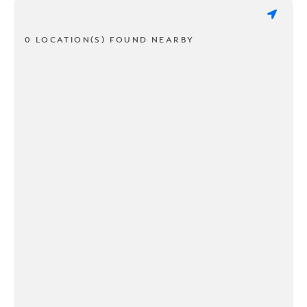
0 LOCATION(S) FOUND NEARBY