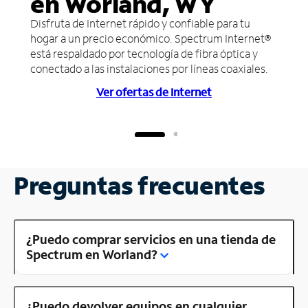
en Worland, WY
Disfruta de Internet rápido y confiable para tu
hogar a un precio económico. Spectrum Internet®
está respaldado por tecnología de fibra óptica y
conectado a las instalaciones por líneas coaxiales.
Ver ofertas de Internet
Preguntas frecuentes
¿Puedo comprar servicios en una tienda de
Spectrum en Worland?
¿Puedo devolver equipos en cualquier