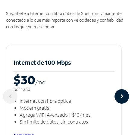
Suscríbete a Internet con fibra óptica de Spectrum y mantente
conectado a lo que más importa con velocidades y confiabilidad
con las que puedes contar.
Internet de 100 Mbps
$30
/m
o
por 1 año
Internet con fibra óptica
Módem gratis
Agrega WiFi Avanzado + $10/mes
Sin límite de datos, sin contratos