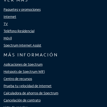
Paquetes y promociones
Internet
TV
Teléfono Residencial
Móvil
Spectrum Internet Assist
MÁS INFORMACIÓN
Aplicaciones de Spectrum
Hotspots de Spectrum WiFi
Centro de recursos
Prueba tu velocidad de Internet
Calculadora de ahorros de Spectrum
Cancelación de contrato