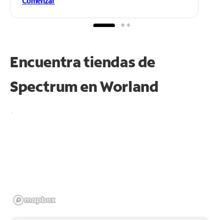
Comenzar
Encuentra tiendas de
Spectrum en
Worland