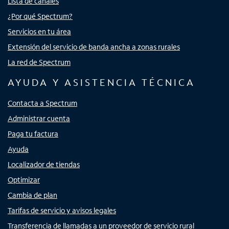
Lista de canales
¿Por qué Spectrum?
Servicios en tu área
Extensión del servicio de banda ancha a zonas rurales
La red de Spectrum
AYUDA Y ASISTENCIA TÉCNICA
Contacta a Spectrum
Administrar cuenta
Paga tu factura
Ayuda
Localizador de tiendas
Optimizar
Cambia de plan
Tarifas de servicio y avisos legales
Transferencia de llamadas a un proveedor de servicio rural