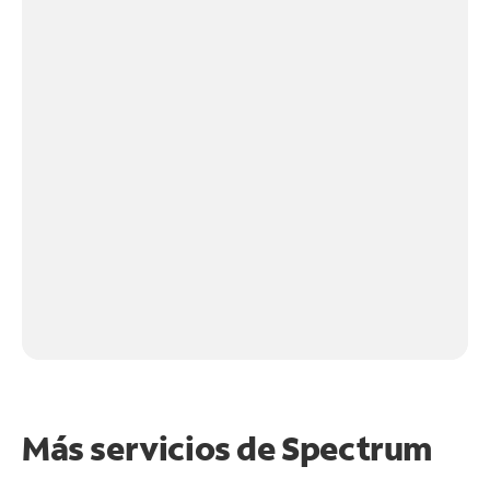
Más servicios de Spectrum