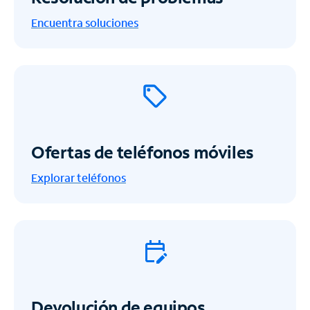
Encuentra soluciones
Ofertas de teléfonos móviles
Explorar teléfonos
Devolución de equipos