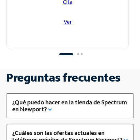
Cita
Ver
Preguntas frecuentes
¿Qué puedo hacer en la tienda de Spectrum
en Newport?
¿Cuáles son las ofertas actuales en
teléfonos móviles de Spectrum Newport?