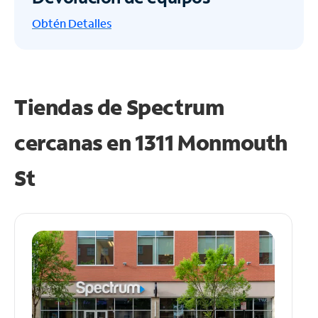
Obtén
Detalles
Tiendas de Spectrum
cercanas en
1311 Monmouth
St