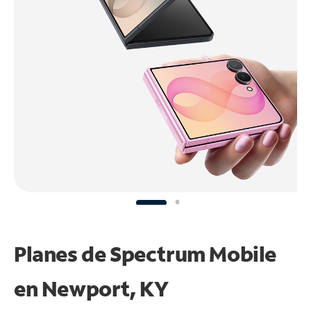
Planes de Spectrum Mobile
en Newport, KY