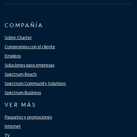
COMPAÑÍA
Sobre Charter
Compromiso con el cliente
Empleos
Soluciones para empresas
Spectrum Reach
Spectrum Community Solutions
Spectrum Business
VER MÁS
Paquetes y promociones
Internet
TV