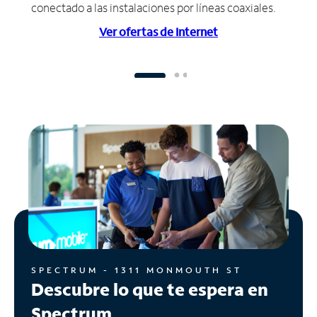
conectado a las instalaciones por líneas coaxiales.
Ver ofertas de Internet
SPECTRUM - 1311 MONMOUTH ST
Descubre lo que te espera en
Spectrum