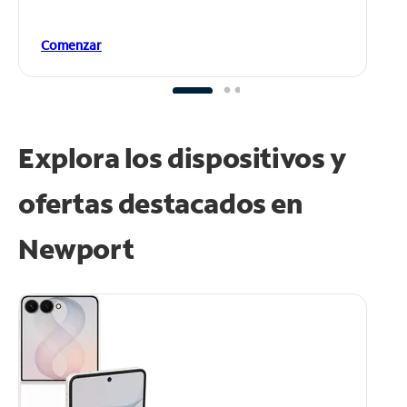
Comenzar
Explora los dispositivos y
ofertas destacados en
Newport