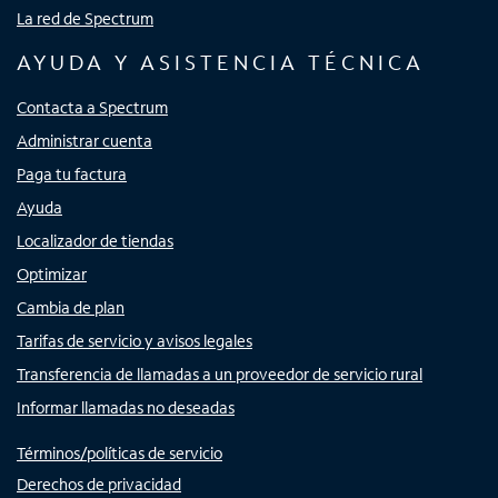
La red de Spectrum
AYUDA Y ASISTENCIA TÉCNICA
Contacta a Spectrum
Administrar cuenta
Paga tu factura
Ayuda
Localizador de tiendas
Optimizar
Cambia de plan
Tarifas de servicio y avisos legales
Transferencia de llamadas a un proveedor de servicio rural
Informar llamadas no deseadas
Términos/políticas de servicio
Derechos de privacidad