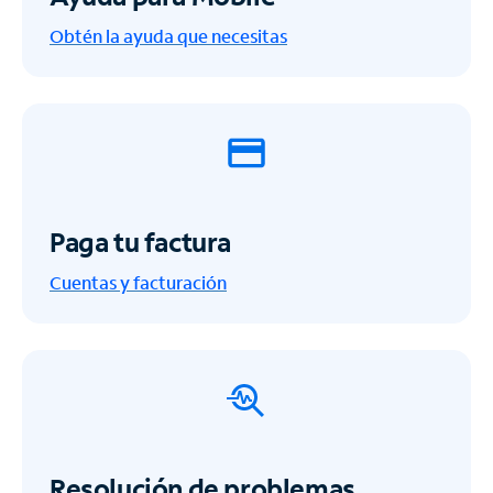
Obtén la ayuda que necesitas
Paga tu factura
Cuentas y facturación
Resolución de problemas