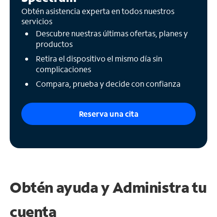
Obtén asistencia experta en todos nuestros
servicios
Descubre nuestras últimas ofertas, planes y
productos
Retira el dispositivo el mismo día sin
complicaciones
Compara, prueba y decide con confianza
Reserva una cita
Obtén ayuda y
Administra tu
cuenta