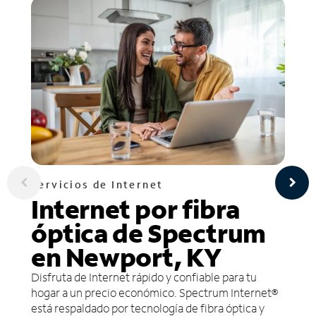
Servicios de Internet
Internet por fibra
óptica de Spectrum
en Newport, KY
Disfruta de Internet rápido y confiable para tu
hogar a un precio económico. Spectrum Internet®
está respaldado por tecnología de fibra óptica y