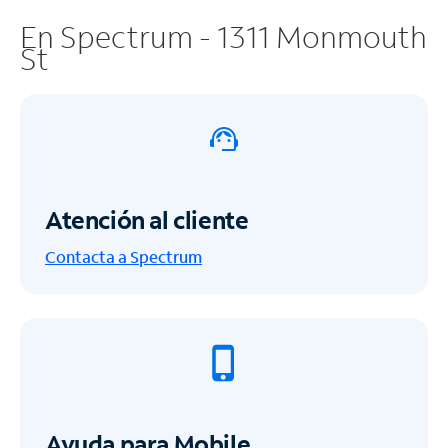
En Spectrum - 1311 Monmouth
St
Atención al cliente
Contacta a Spectrum
Ayuda para Mobile