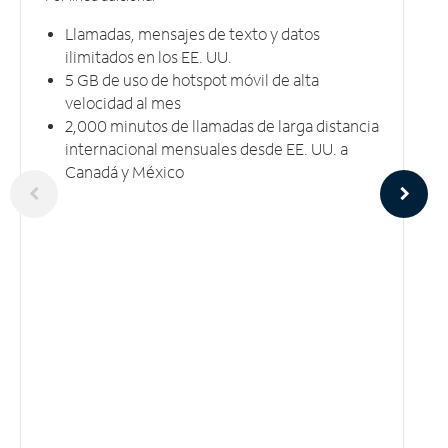
Llamadas, mensajes de texto y datos
ilimitados en los EE. UU.
5 GB​​​​​​​ de uso de hotspot móvil ​​​​​​​de alta
velocidad al mes
2,000 minutos de llamadas de larga distancia
internacional mensuales desde EE. UU. a
Canadá y México