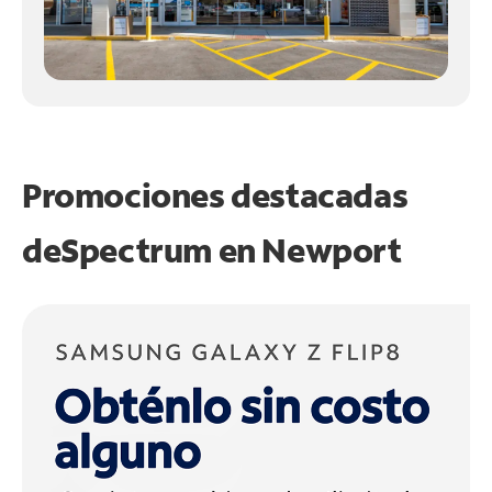
Promociones destacadas
de
Spectrum en
Newport