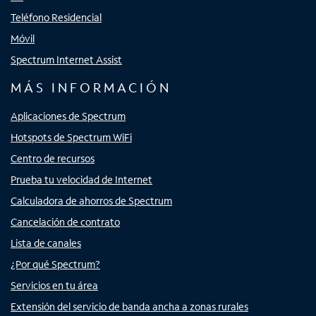
Teléfono Residencial
Móvil
Spectrum Internet Assist
MÁS INFORMACIÓN
Aplicaciones de Spectrum
Hotspots de Spectrum WiFi
Centro de recursos
Prueba tu velocidad de Internet
Calculadora de ahorros de Spectrum
Cancelación de contrato
Lista de canales
¿Por qué Spectrum?
Servicios en tu área
Extensión del servicio de banda ancha a zonas rurales