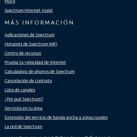
Móvil
Spectrum Internet Assist
MÁS INFORMACIÓN
Aplicaciones de Spectrum
Hotspots de Spectrum WiFi
Centro de recursos
Prueba tu velocidad de Internet
Calculadora de ahorros de Spectrum
Cancelación de contrato
Lista de canales
¿Por qué Spectrum?
Servicios en tu área
Extensión del servicio de banda ancha a zonas rurales
La red de Spectrum