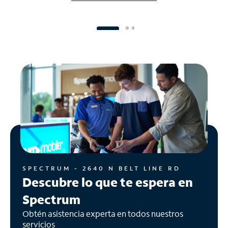
SPECTRUM - 2640 N BELT LINE RD
Descubre lo que te espera en
Spectrum
Obtén asistencia experta en todos nuestros
servicios