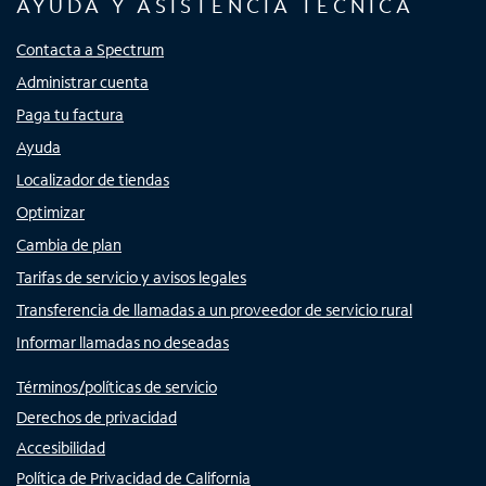
AYUDA Y ASISTENCIA TÉCNICA
Contacta a Spectrum
Administrar cuenta
Paga tu factura
Ayuda
Localizador de tiendas
Optimizar
Cambia de plan
Tarifas de servicio y avisos legales
Transferencia de llamadas a un proveedor de servicio rural
Informar llamadas no deseadas
Términos/políticas de servicio
Derechos de privacidad
Accesibilidad
Política de Privacidad de California