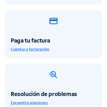
Paga tu factura
Cuentas y facturación
Resolución de problemas
Encuentra soluciones