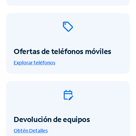
Ofertas de teléfonos móviles
Explorar teléfonos
Devolución de equipos
Obtén
Detalles