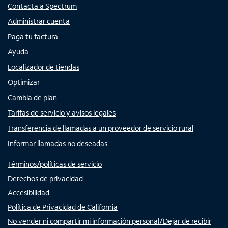
Contacta a Spectrum
Administrar cuenta
Paga tu factura
Ayuda
Localizador de tiendas
Optimizar
Cambia de plan
Tarifas de servicio y avisos legales
Transferencia de llamadas a un proveedor de servicio rural
Informar llamadas no deseadas
Términos/políticas de servicio
Derechos de privacidad
Accesibilidad
Política de Privacidad de California
No vender ni compartir mi información personal/Dejar de recibir