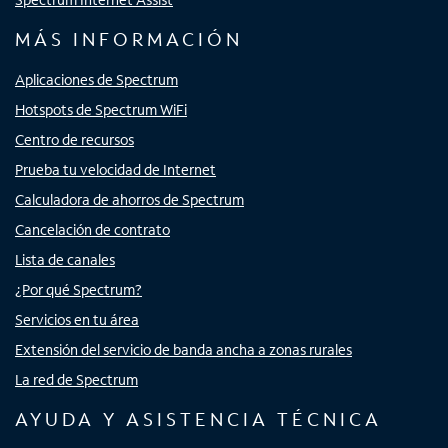
MÁS INFORMACIÓN
Aplicaciones de Spectrum
Hotspots de Spectrum WiFi
Centro de recursos
Prueba tu velocidad de Internet
Calculadora de ahorros de Spectrum
Cancelación de contrato
Lista de canales
¿Por qué Spectrum?
Servicios en tu área
Extensión del servicio de banda ancha a zonas rurales
La red de Spectrum
AYUDA Y ASISTENCIA TÉCNICA