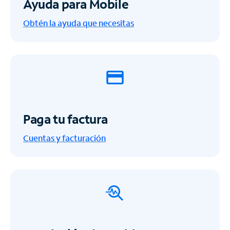
Ayuda para Mobile
Obtén la ayuda que necesitas
Paga tu factura
Cuentas y facturación