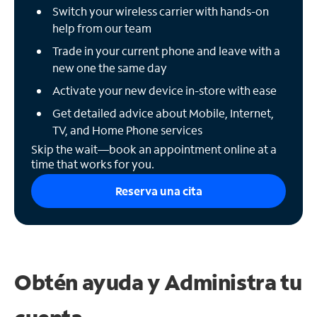
Switch your wireless carrier with hands-on
help from our team
Trade in your current phone and leave with a
new one the same day
Activate your new device in-store with ease
Get detailed advice about Mobile, Internet,
TV, and Home Phone services
Skip the wait—book an appointment online at a
time that works for you.
Reserva una cita
Obtén ayuda y
Administra tu