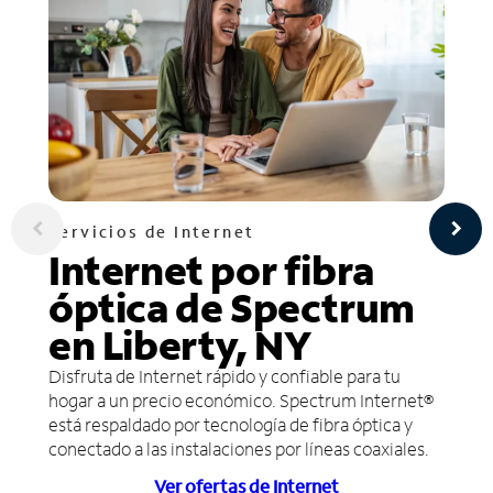
Servicios de Internet
Internet por fibra
óptica de Spectrum
en Liberty, NY
Disfruta de Internet rápido y confiable para tu
hogar a un precio económico. Spectrum Internet®
está respaldado por tecnología de fibra óptica y
conectado a las instalaciones por líneas coaxiales.
Ver ofertas de Internet