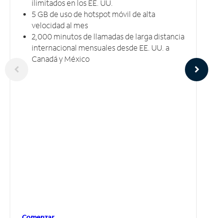
ilimitados en los EE. UU.
5 GB​​​​​​​ de uso de hotspot móvil ​​​​​​​de alta
velocidad al mes
2,000 minutos de llamadas de larga distancia
internacional mensuales desde EE. UU. a
Canadá y México
Comenzar