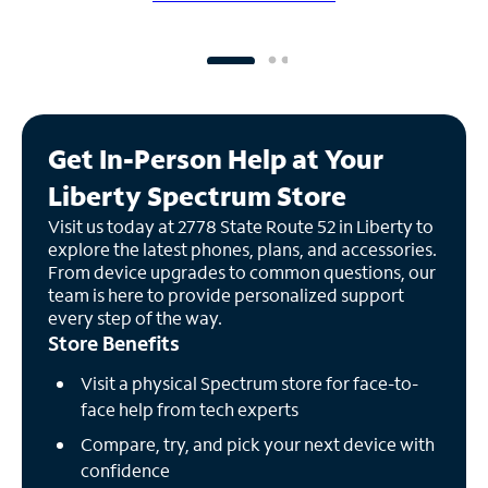
Get In-Person Help at Your
Liberty Spectrum Store
Visit us today at 2778 State Route 52 in Liberty to
explore the latest phones, plans, and accessories.
From device upgrades to common questions, our
team is here to provide personalized support
every step of the way.
Store Benefits
Visit a physical Spectrum store for face-to-
face help from tech experts
Compare, try, and pick your next device with
confidence