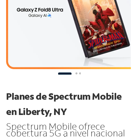
Planes de Spectrum Mobile
en Liberty, NY
Spectrum Mobile ofrece
cobertura 5G a nivel nacional