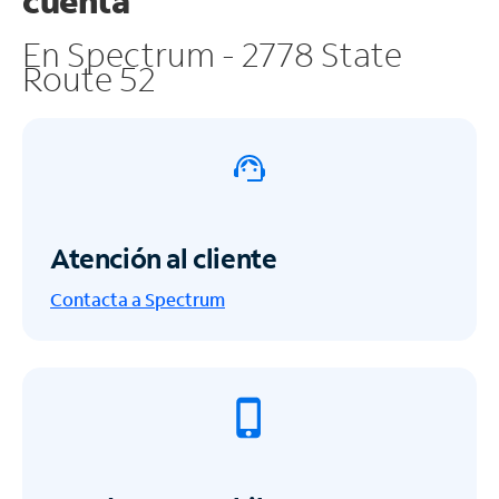
cuenta
En Spectrum - 2778 State
Route 52
Atención al cliente
Contacta a Spectrum