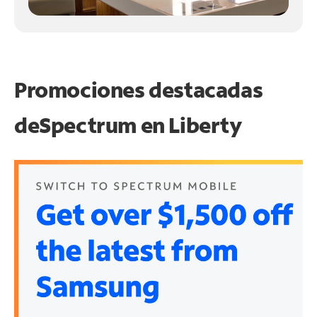
Promociones destacadas
de
Spectrum en
Liberty