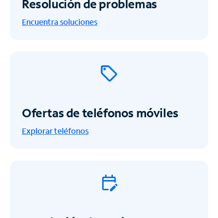
Resolución de problemas
Encuentra soluciones
Ofertas de teléfonos móviles
Explorar teléfonos