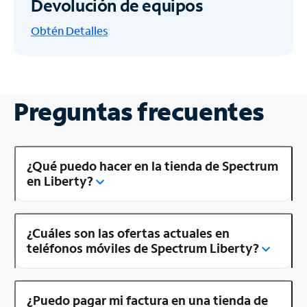
Devolución de equipos
Obtén
Detalles
Preguntas frecuentes
¿Qué puedo hacer en la tienda de Spectrum
en Liberty?
¿Cuáles son las ofertas actuales en
teléfonos móviles de Spectrum Liberty?
¿Puedo pagar mi factura en una tienda de