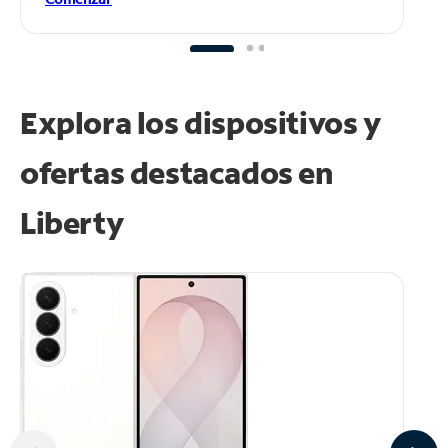
Explora los dispositivos y
ofertas destacados en
Liberty