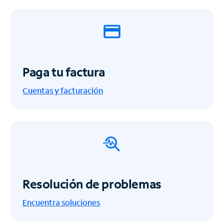
Paga tu factura
Cuentas y facturación
Resolución de problemas
Encuentra soluciones