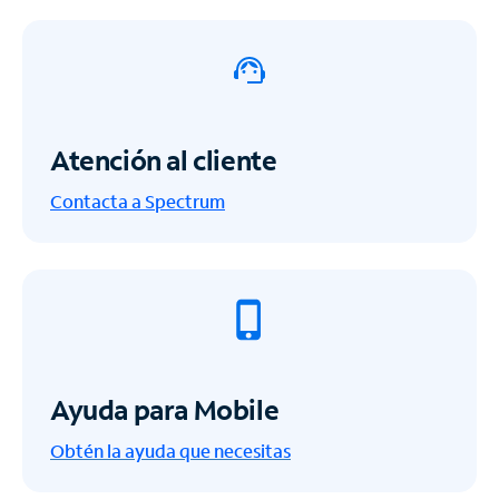
Atención al cliente
Contacta a Spectrum
Ayuda para Mobile
Obtén la ayuda que necesitas