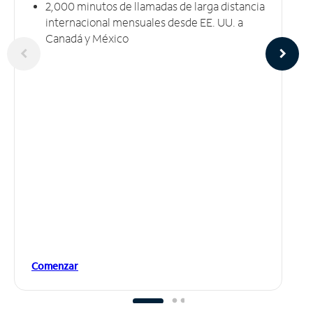
2,000 minutos de llamadas de larga distancia
internacional mensuales desde EE. UU. a
Canadá y México
Comenzar