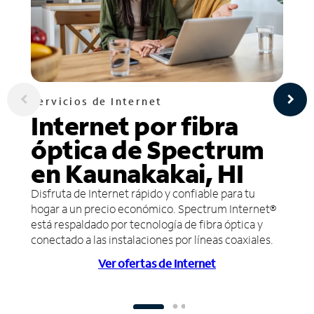
Servicios de Internet
Internet por fibra
óptica de Spectrum
en Kaunakakai, HI
Disfruta de Internet rápido y confiable para tu
hogar a un precio económico. Spectrum Internet®
está respaldado por tecnología de fibra óptica y
conectado a las instalaciones por líneas coaxiales.
Ver ofertas de Internet