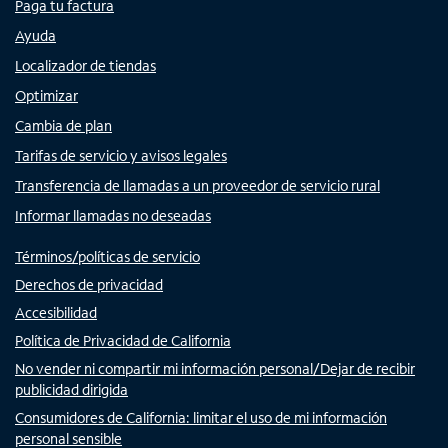
Paga tu factura
Ayuda
Localizador de tiendas
Optimizar
Cambia de plan
Tarifas de servicio y avisos legales
Transferencia de llamadas a un proveedor de servicio rural
Informar llamadas no deseadas
Términos/políticas de servicio
Derechos de privacidad
Accesibilidad
Política de Privacidad de California
No vender ni compartir mi información personal/Dejar de recibir
publicidad dirigida
Consumidores de California: limitar el uso de mi información
personal sensible