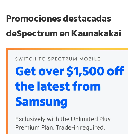
Promociones destacadas
de
Spectrum en
Kaunakakai