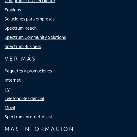
Compromiso con el cliente
Empleos
Soluciones para empresas
Spectrum Reach
Spectrum Community Solutions
Spectrum Business
VER MÁS
Paquetes y promociones
Internet
TV
Teléfono Residencial
Móvil
Spectrum Internet Assist
MÁS INFORMACIÓN