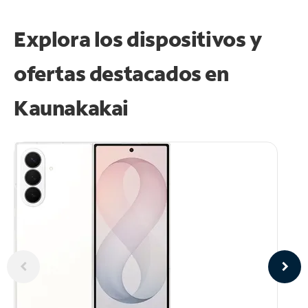
Explora los dispositivos y
ofertas destacados en
Kaunakakai