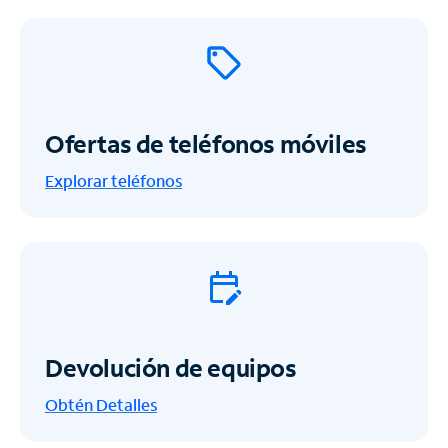
Ofertas de teléfonos móviles
Explorar teléfonos
Devolución de equipos
Obtén
Detalles