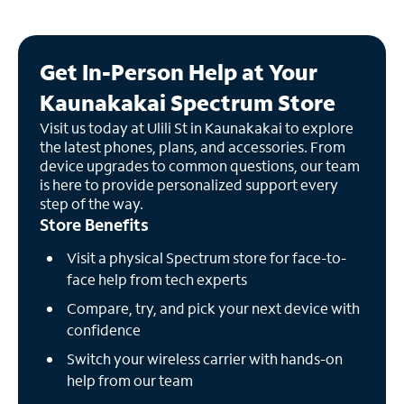
Get In-Person Help at Your
Kaunakakai Spectrum Store
Visit us today at Ulili St in Kaunakakai to explore
the latest phones, plans, and accessories. From
device upgrades to common questions, our team
is here to provide personalized support every
step of the way.
Store Benefits
Visit a physical Spectrum store for face-to-
face help from tech experts
Compare, try, and pick your next device with
confidence
Switch your wireless carrier with hands-on
help from our team