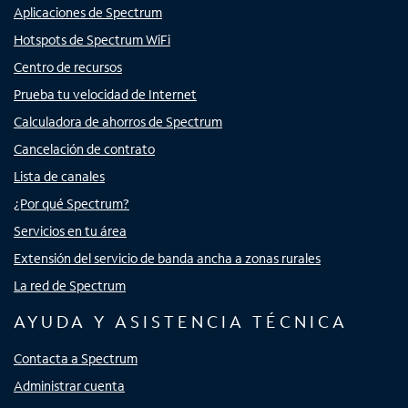
Aplicaciones de Spectrum
Hotspots de Spectrum WiFi
Centro de recursos
Prueba tu velocidad de Internet
Calculadora de ahorros de Spectrum
Cancelación de contrato
Lista de canales
¿Por qué Spectrum?
Servicios en tu área
Extensión del servicio de banda ancha a zonas rurales
La red de Spectrum
AYUDA Y ASISTENCIA TÉCNICA
Contacta a Spectrum
Administrar cuenta