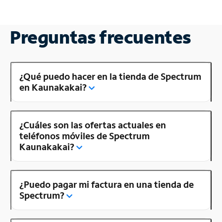
Preguntas frecuentes
¿Qué puedo hacer en la tienda de Spectrum
en Kaunakakai?
¿Cuáles son las ofertas actuales en
teléfonos móviles de Spectrum
Kaunakakai?
¿Puedo pagar mi factura en una tienda de
Spectrum?